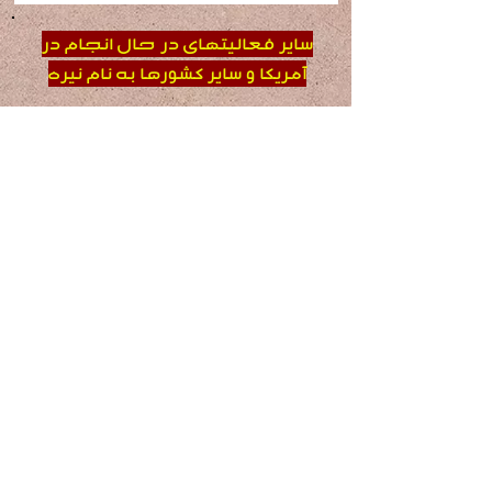
سایر فعالیتهای در حال انجام در
آمریکا و سایر کشورها به نام نیره